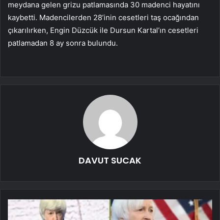
meydana gelen grizu patlamasında 30 madenci hayatını
kaybetti. Madencilerden 28’inin cesetleri taş ocağından
çıkarılırken, Engin Düzcük ile Dursun Kartal’ın cesetleri
patlamadan 8 ay sonra bulundu.
DAVUT SUCAK