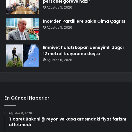
personel göreve hazır
Ağustos 5, 2026
İnce’den Partililere Sakin Olma Çağrısı
Ağustos 5, 2026
Emniyet halatı kopan deneyimli dağcı
12 metrelik uçuruma düştü
Ağustos 5, 2026
En Güncel Haberler
Ağustos 6, 2026
Ticaret Bakanlığı reyon ve kasa arasındaki fiyat farkını
affetmedi