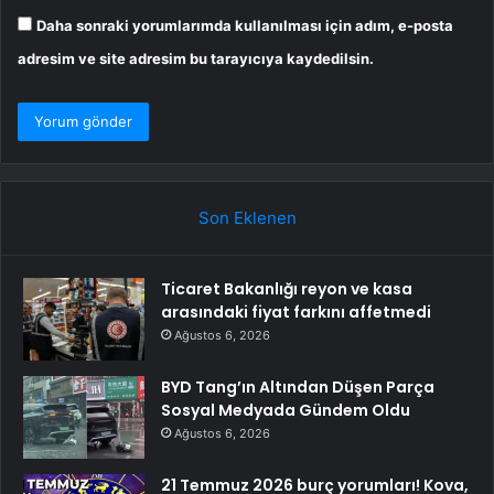
Daha sonraki yorumlarımda kullanılması için adım, e-posta
adresim ve site adresim bu tarayıcıya kaydedilsin.
Son Eklenen
Ticaret Bakanlığı reyon ve kasa
arasındaki fiyat farkını affetmedi
Ağustos 6, 2026
BYD Tang’ın Altından Düşen Parça
Sosyal Medyada Gündem Oldu
Ağustos 6, 2026
21 Temmuz 2026 burç yorumları! Kova,