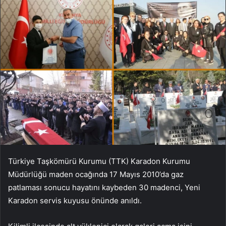
Türkiye Taşkömürü Kurumu (TTK) Karadon Kurumu
Müdürlüğü maden ocağında 17 Mayıs 2010’da gaz
patlaması sonucu hayatını kaybeden 30 madenci, Yeni
Karadon servis kuyusu önünde anıldı.